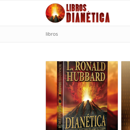
libros