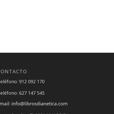
CONTACTO
eléfono: 912 092 170
eléfono: 627 147 545