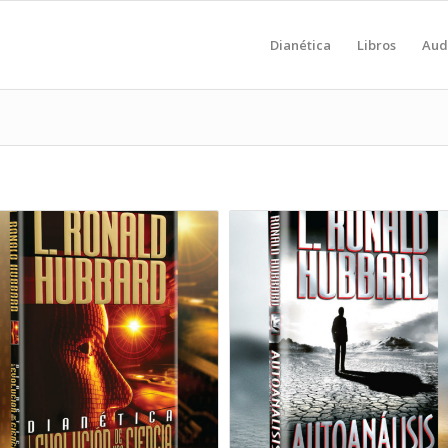
Dianética
Libros
Aud